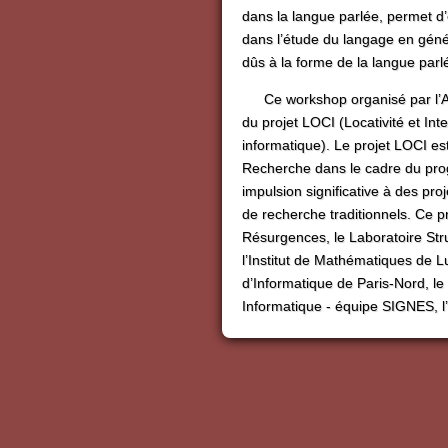
dans la langue parlée, permet d’
dans l’étude du langage en géné
dûs à la forme de la langue par
Ce workshop organisé par l’A
du projet LOCI (Locativité et Inte
informatique). Le projet LOCI es
Recherche dans le cadre du pro
impulsion significative à des proj
de recherche traditionnels. Ce
Résurgences, le Laboratoire Str
l’Institut de Mathématiques de L
d’Informatique de Paris-Nord, l
Informatique - équipe SIGNES, 