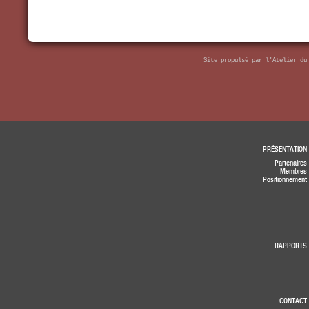
Site propulsé par
l'Atelier du
PRÉSENTATION
Partenaires
Membres
Positionnement
RAPPORTS
CONTACT