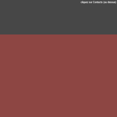
cliquez sur Contacts (au dessus)