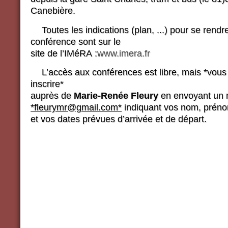
Canebière.
Toutes les indications (plan, ...) pour se rendre
conférence sont sur le
site de l’IMéRA :
www.imera.fr
L’accès aux conférences est libre, mais *vou
inscrire*
auprès de
Marie-Renée Fleury
en envoyant un 
*fleurymr@gmail.com*
indiquant vos nom, prénom,
et vos dates prévues d’arrivée et de départ.