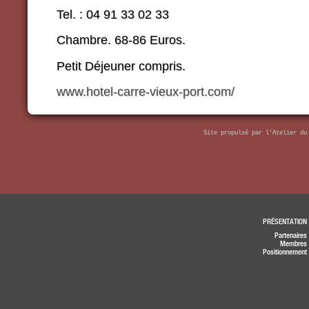
Tel. : 04 91 33 02 33
Chambre. 68-86 Euros.
Petit Déjeuner compris.
www.hotel-carre-vieux-port.com/
Site propulsé par
l'Atelier du
PRÉSENTATION
Partenaires
Membres
Positionnement