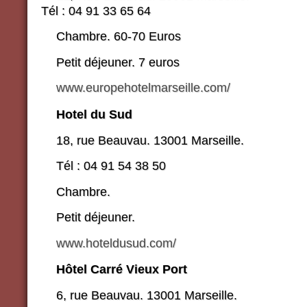
Tél : 04 91 33 65 64
Chambre. 60-70 Euros
Petit déjeuner. 7 euros
www.europehotelmarseille.com/
Hotel du Sud
18, rue Beauvau. 13001 Marseille.
Tél : 04 91 54 38 50
Chambre.
Petit déjeuner.
www.hoteldusud.com/
Hôtel Carré Vieux Port
6, rue Beauvau. 13001 Marseille.