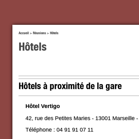
Accueil
>
Réunions
>
Hôtels
Hôtels
Hôtels à proximité de la gare
Hôtel Vertigo
42, rue des Petites Maries - 13001 Marseille -
Téléphone : 04 91 91 07 11