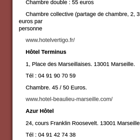
Chambre double : 55 euros
Chambre collective (partage de chambre, 2, 3, 
euros par
personne
www.hotelvertigo.fr/
Hôtel Terminus
1, Place des Marseillaises. 13001 Marseille.
Tél : 04 91 90 70 59
Chambre. 45 / 50 Euros.
www.hotel-beaulieu-marseille.com/
Azur Hôtel
24, cours Franklin Roosevelt. 13001 Marseille
Tél : 04 91 42 74 38