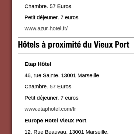
Chambre. 57 Euros
Petit déjeuner. 7 euros
www.azur-hotel.fr/
Hôtels à proximité du Vieux Port
Etap Hôtel
46, rue Sainte. 13001 Marseille
Chambre. 57 Euros
Petit déjeuner. 7 euros
www.etaphotel.com/fr
Europe Hotel Vieux Port
12, Rue Beauvau. 13001 Marseille.