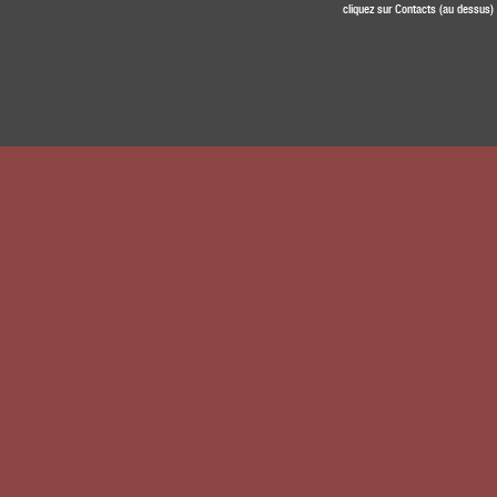
cliquez sur Contacts (au dessus)