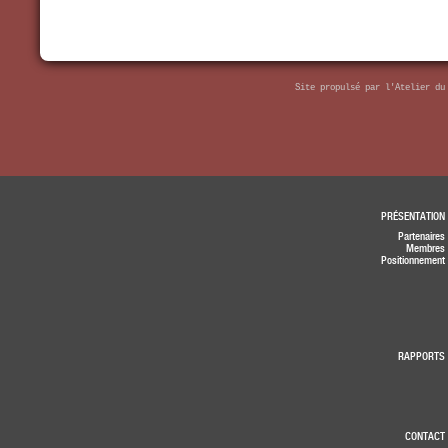
Site propulsé par
l'Atelier du
PRÉSENTATION
Partenaires
Membres
Positionnement
RAPPORTS
CONTACT