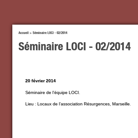
Accueil
>
Séminaire LOCI - 02/2014
Séminaire LOCI - 02/2014
20 février 2014
Séminaire de l’équipe LOCI.
Lieu : Locaux de l’association Résurgences, Marseille.