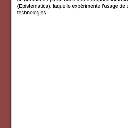
(Epistematica), laquelle expérimente l’usage de 
technologies.