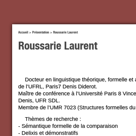
Accueil
>
Présentation
>
Roussarie Laurent
Roussarie Laurent
Docteur en linguistique théorique, formelle et
de l’UFRL, Paris7 Denis Diderot.
Maître de conférence à l’Université Paris 8 Vinc
Denis, UFR SDL.
Membre de l’UMR 7023 (Structures formelles du
Thèmes de recherche :
- Sémantique formelle de la comparaison
- Delixis et démonstratifs