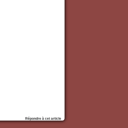
Répondre à cet article