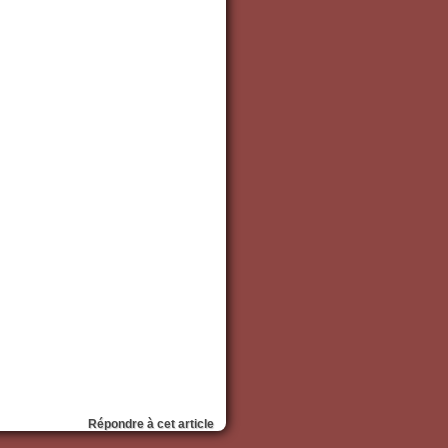
Répondre à cet article