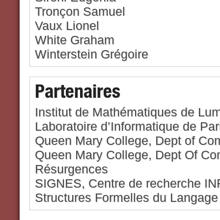
Tronçon Samuel
Vaux Lionel
White Graham
Winterstein Grégoire
Partenaires
Institut de Mathématiques de Lu
Laboratoire d’Informatique de Par
Queen Mary College, Dept of Co
Queen Mary College, Dept Of Co
Résurgences
SIGNES, Centre de recherche IN
Structures Formelles du Langage