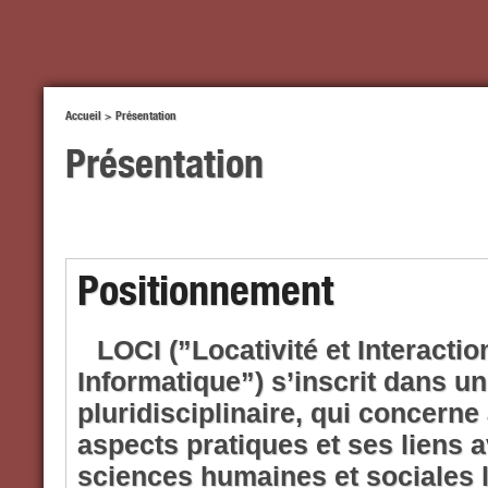
Accueil
>
Présentation
Présentation
Positionnement
LOCI (”Locativité et Interacti
Informatique”) s’inscrit dans u
pluridisciplinaire, qui concerne 
aspects pratiques et ses liens av
sciences humaines et sociales 